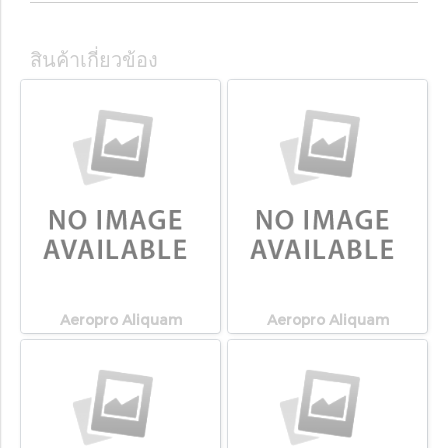
สินค้าเกี่ยวข้อง
Aeropro Aliquam
Aeropro Aliquam