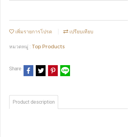
เพิ่มรายการโปรด
เปรียบเทียบ
Top Products
หมวดหมู่ :
Share
Product description