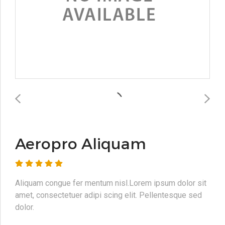
Aeropro Aliquam
Aliquam congue fer mentum nisl.Lorem ipsum dolor sit
amet, consectetuer adipi scing elit. Pellentesque sed
dolor.