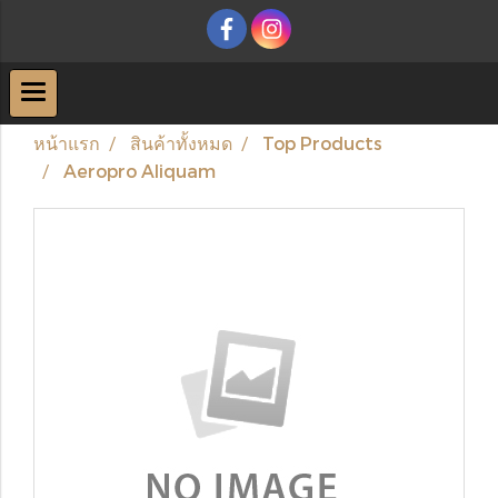
หน้าแรก
สินค้าทั้งหมด
Top Products
Aeropro Aliquam