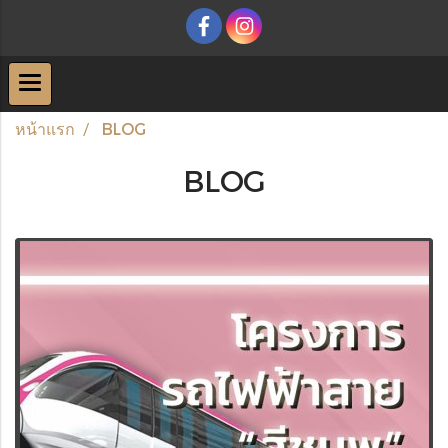
หน้าแรก
BLOG
BLOG