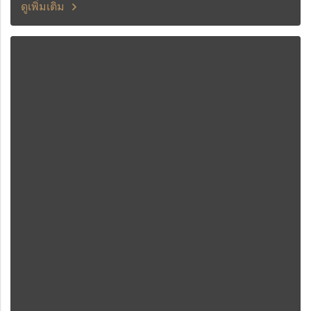
ดูเพิ่มเติม