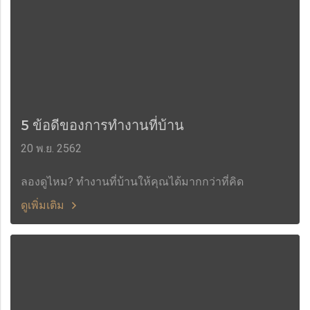
5 ข้อดีของการทำงานที่บ้าน
20 พ.ย. 2562
ลองดูไหม? ทำงานที่บ้านให้คุณได้มากกว่าที่คิด
ดูเพิ่มเติม