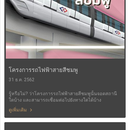
โครงการรถไฟฟ้าสายสีชมพู
31 ธ.ค. 2562
รู้หรือไม่? ว่าโครงการรถไฟฟ้าสายสีชมพูนั้นจอดสถานี
ใดบ้าง และสามารถเชื่อมต่อไปยังทางใดได้บ้าง
ดูเพิ่มเติม