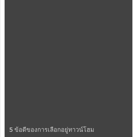
5 ข้อดีของการเลือกอยู่ทาวน์โฮม