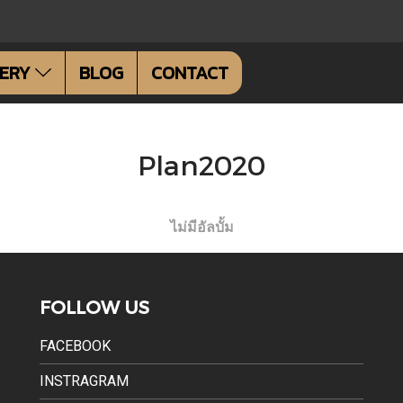
LERY
BLOG
CONTACT
Plan2020
ไม่มีอัลบั้ม
FOLLOW US
FACEBOOK
INSTRAGRAM