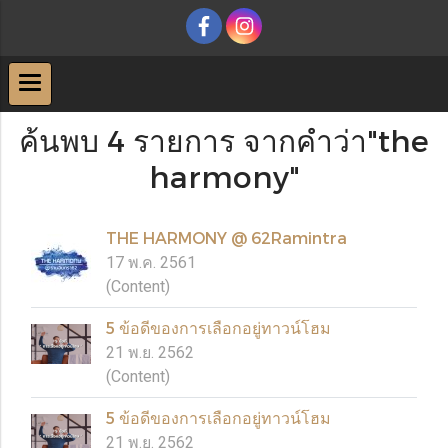
ค้นพบ 4 รายการ จากคำว่า"the
harmony"
THE HARMONY @ 62Ramintra
17 พ.ค. 2561
(Content)
5 ข้อดีของการเลือกอยู่ทาวน์โฮม
21 พ.ย. 2562
(Content)
5 ข้อดีของการเลือกอยู่ทาวน์โฮม
21 พ.ย. 2562